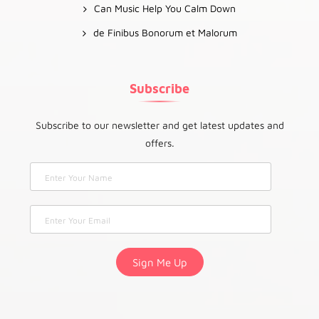
Can Music Help You Calm Down
de Finibus Bonorum et Malorum
Subscribe
Subscribe to our newsletter and get latest updates and
offers.