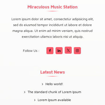
Miraculous Music Station
Lorem ipsum dolor sit amet, consectetur adipisicing elit,
sed do eiusmod tempor incididunt ut labore et dolore
magna aliqua. Ut enim ad minim veniam, quis nostrud
exercitation ullamco laboris nisi ut aliquip.
Follow Us :
Latest News
Hello world!
The standard chunk of Lorem Ipsum
Lorem Ipsum available