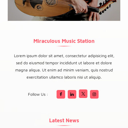
Miraculous Music Station
Lorem ipsum dolor sit amet, consectetur adipisicing elit,
sed do eiusmod tempor incididunt ut labore et dolore
magna aliqua. Ut enim ad minim veniam, quis nostrud
exercitation ullamco laboris nisi ut aliquip.
Follow Us :
Latest News