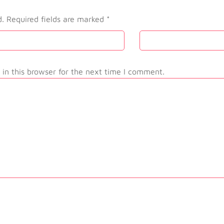
d.
Required fields are marked
*
in this browser for the next time I comment.