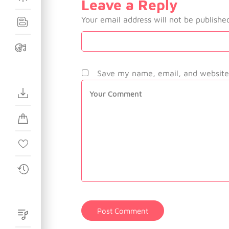
Leave a Reply
Your email address will not be publishe
Save my name, email, and website 