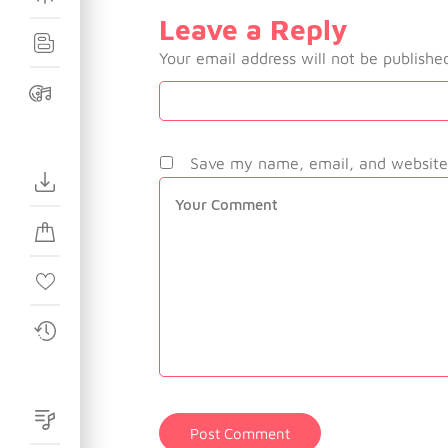
Leave a Reply
Your email address will not be publishe
Save my name, email, and website 