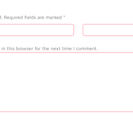
d.
Required fields are marked
*
in this browser for the next time I comment.